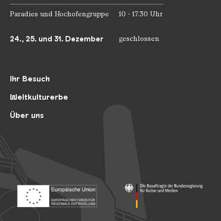
Paradies und Hochofengruppe
10 - 17.30 Uhr
24., 25. und 31. Dezember
geschlossen
Ihr Besuch
Weltkulturerbe
Über uns