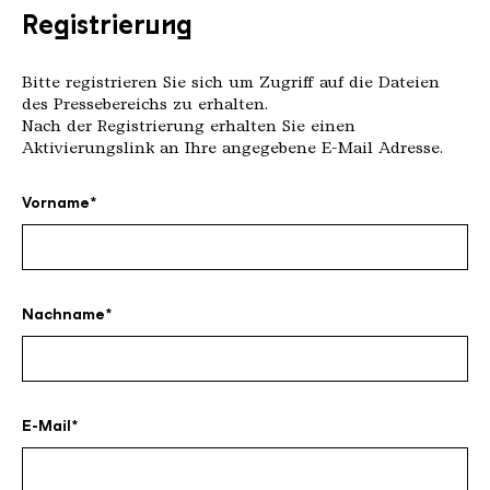
Registrierung
Bitte registrieren Sie sich um Zugriff auf die Dateien
des Pressebereichs zu erhalten.
Nach der Registrierung erhalten Sie einen
Aktivierungslink an Ihre angegebene E-Mail Adresse.
Vorname
Nachname
E-Mail