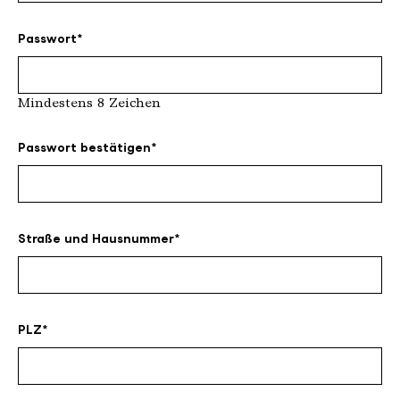
Passwort
Mindestens 8 Zeichen
Passwort bestätigen
Straße und Hausnummer
PLZ