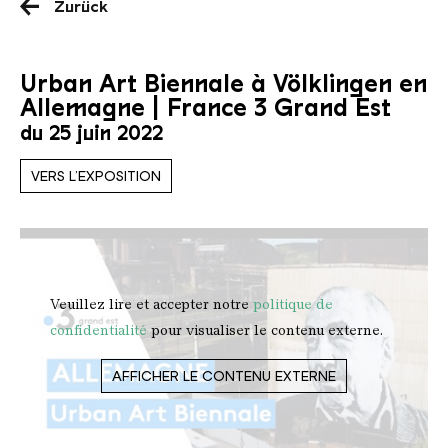
Zurück
Urban Art Biennale à Völklingen en
Allemagne | France 3 Grand Est
du 25 juin 2022
VERS L’EXPOSITION
Veuillez lire et accepter notre
politique de
confidentialité
pour visualiser le contenu externe.
AFFICHER LE CONTENU EXTERNE