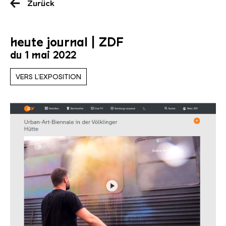
Zurück
heute journal | ZDF
du 1 mai 2022
VERS L’EXPOSITION