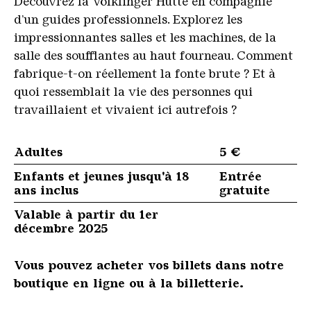
Découvrez la Völklinger Hütte en compagnie
d’un guides professionnels. Explorez les
impressionnantes salles et les machines, de la
salle des soufflantes au haut fourneau. Comment
fabrique-t-on réellement la fonte brute ? Et à
quoi ressemblait la vie des personnes qui
travaillaient et vivaient ici autrefois ?
Adultes
5 €
Enfants et jeunes jusqu'à 18
Entrée
ans inclus
gratuite
Valable à partir du 1er
décembre 2025
Vous pouvez acheter vos billets dans notre
boutique en ligne ou à la billetterie.