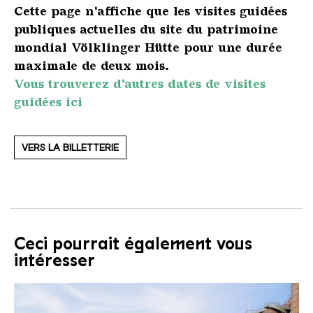
Cette page n'affiche que les visites guidées
publiques actuelles du site du patrimoine
mondial Völklinger Hütte pour une durée
maximale de deux mois.
Vous trouverez d'autres dates de visites
guidées ici
VERS LA BILLETTERIE
Ceci pourrait également vous
intéresser