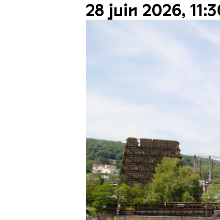
28 juin 2026, 11:3