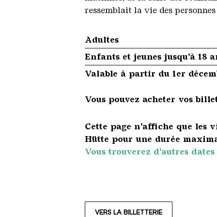
ressemblait la vie des personnes 
Adultes
Enfants et jeunes jusqu'à 18 a
Valable à partir du 1er déce
Vous pouvez acheter vos billet
Cette page n'affiche que les 
Hütte pour une durée maxima
Vous trouverez d'autres dates 
VERS LA BILLETTERIE