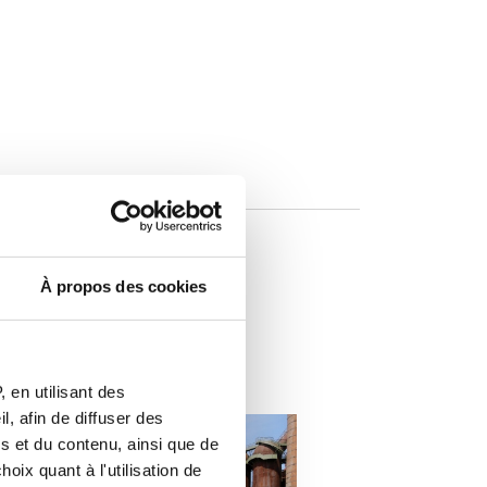
À propos des cookies
éresser
 en utilisant des
, afin de diffuser des
s et du contenu, ainsi que de
oix quant à l'utilisation de