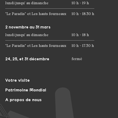
lundi jusqu' au dimanche
10 h - 19 h
"Le Paradis" et Les hauts fourneaux
10 h - 18.30 h
2 novembre au 31 mars
lundi jusqu' au dimanche
10 h - 18 h
"Le Paradis" et Les hauts fourneaux
10 h - 17.30 h
24, 25, et 31 décembre
fermé
Votre visite
Patrimoine Mondial
A propos de nous