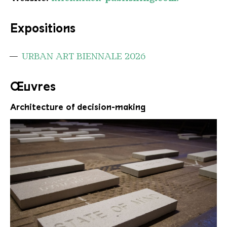
Expositions
URBAN ART BIENNALE 2026
Œuvres
Architecture of decision-making