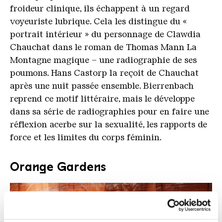
froideur clinique, ils échappent à un regard
voyeuriste lubrique. Cela les distingue du «
portrait intérieur » du personnage de Clawdia
Chauchat dans le roman de Thomas Mann La
Montagne magique – une radiographie de ses
poumons. Hans Castorp la reçoit de Chauchat
après une nuit passée ensemble. Bierrenbach
reprend ce motif littéraire, mais le développe
dans sa série de radiographies pour en faire une
réflexion acerbe sur la sexualité, les rapports de
force et les limites du corps féminin.
Orange Gardens