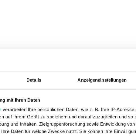
Details
Anzeigeneinstellungen
ie auch interessiere
g mit Ihren Daten
r
verarbeiten Ihre persönlichen Daten, wie z. B. Ihre IP-Adresse,
en auf Ihrem Gerät zu speichern und darauf zuzugreifen und so 
ung und Inhalten, Zielgruppenforschung sowie Entwicklung von
 Ihre Daten für welche Zwecke nutzt. Sie können Ihre Einwilligun