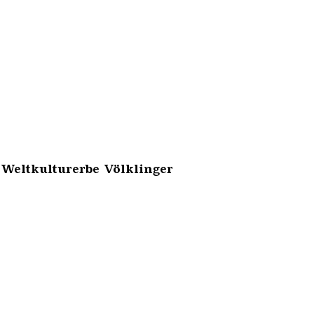
 Weltkulturerbe Völklinger