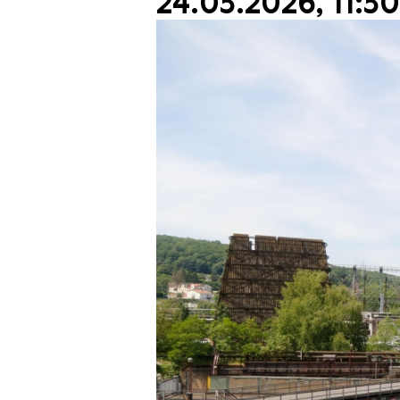
24.03.2026, 11:3