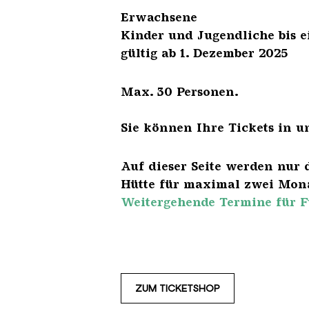
Erwach
Kinder und Jugendliche 
gültig ab 1. Dezember 2025
Max. 30 Personen.
Sie können Ihre Tickets in u
Auf dieser Seite werden nur 
Hütte für maximal zwei Mona
Weitergehende Termine für F
ZUM TICKETSHOP