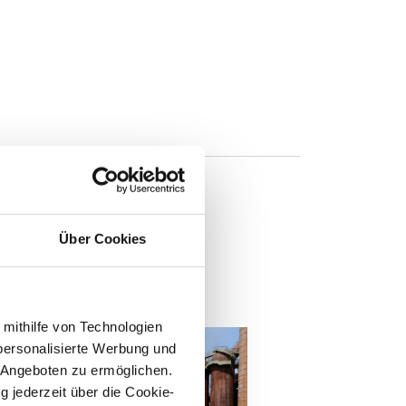
Über Cookies
n
 mithilfe von Technologien
personalisierte Werbung und
 Angeboten zu ermöglichen.
g jederzeit über die Cookie-