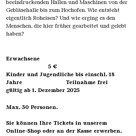
beeindruckenden Hallen und Maschinen von der
Gebläsehalle bis zum Hochofen. Wie entsteht
eigentlich Roheisen? Und wie erging es den
Menschen, die hier früher gearbeitet und gelebt
haben?
Erwachsene
5 €
Kinder und Jugendliche bis einschl. 18
Jahre Teilnahme frei
gültig ab 1. Dezember 2025
Max. 30 Personen.
Sie können Ihre Tickets in unserem
Online-Shop oder an der Kasse erwerben.