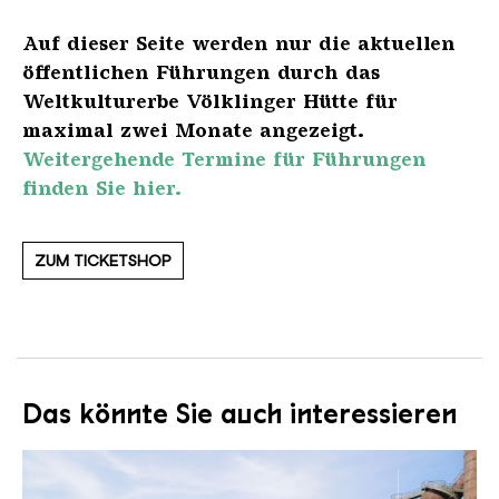
Auf dieser Seite werden nur die aktuellen
öffentlichen Führungen durch das
Weltkulturerbe Völklinger Hütte für
maximal zwei Monate angezeigt.
Weitergehende Termine für Führungen
finden Sie hier.
ZUM TICKETSHOP
Das könnte Sie auch interessieren