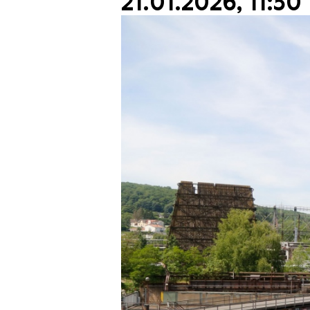
21.01.2026, 11:30