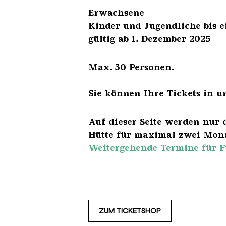
Erwach
Kinder und Jugendliche 
gültig ab 1. Dezember 2025
Max. 30 Personen.
Sie können Ihre Tickets in u
Auf dieser Seite werden nur 
Hütte für maximal zwei Mona
Weitergehende Termine für F
ZUM TICKETSHOP