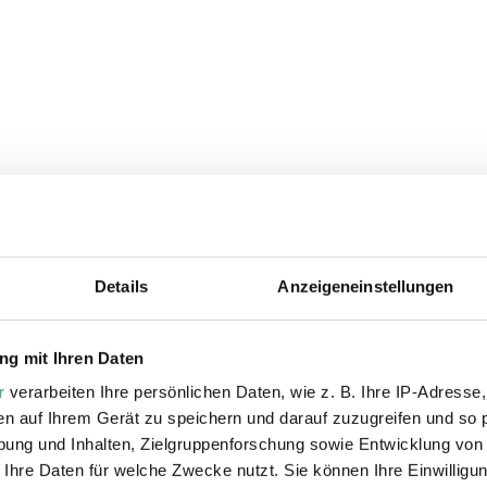
Details
Anzeigeneinstellungen
ie auch interessiere
g mit Ihren Daten
r
verarbeiten Ihre persönlichen Daten, wie z. B. Ihre IP-Adresse,
en auf Ihrem Gerät zu speichern und darauf zuzugreifen und so 
ung und Inhalten, Zielgruppenforschung sowie Entwicklung von
 Ihre Daten für welche Zwecke nutzt. Sie können Ihre Einwilligun