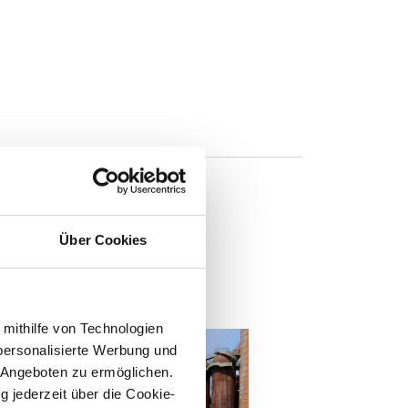
Über Cookies
n
 mithilfe von Technologien
personalisierte Werbung und
 Angeboten zu ermöglichen.
g jederzeit über die Cookie-