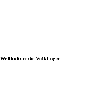
 Weltkulturerbe Völklinger