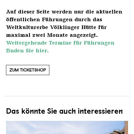
Auf dieser Seite werden nur die aktuellen
öffentlichen Führungen durch das
Weltkulturerbe Völklinger Hütte für
maximal zwei Monate angezeigt.
Weitergehende Termine für Führungen
finden Sie hier.
ZUM TICKETSHOP
Das könnte Sie auch interessieren