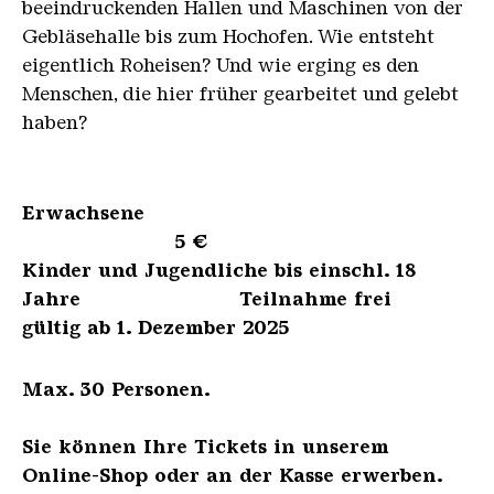
beeindruckenden Hallen und Maschinen von der
Gebläsehalle bis zum Hochofen. Wie entsteht
eigentlich Roheisen? Und wie erging es den
Menschen, die hier früher gearbeitet und gelebt
haben?
Erwachsene
5 €
Kinder und Jugendliche bis einschl. 18
Jahre Teilnahme frei
gültig ab 1. Dezember 2025
Max. 30 Personen.
Sie können Ihre Tickets in unserem
Online-Shop oder an der Kasse erwerben.