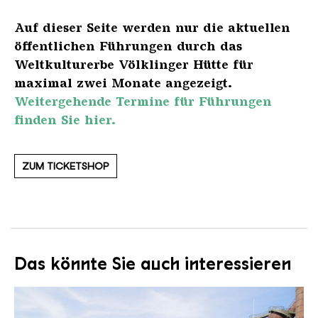
Auf dieser Seite werden nur die aktuellen
öffentlichen Führungen durch das
Weltkulturerbe Völklinger Hütte für
maximal zwei Monate angezeigt.
Weitergehende Termine für Führungen
finden Sie hier.
ZUM TICKETSHOP
Das könnte Sie auch interessieren