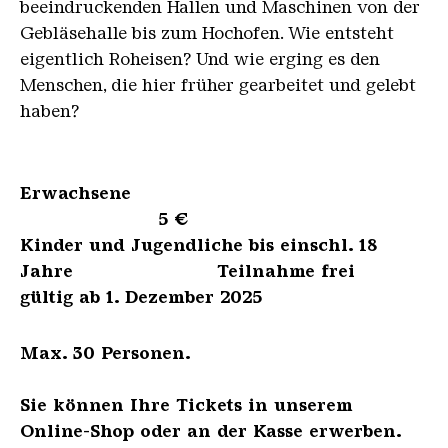
beeindruckenden Hallen und Maschinen von der
Gebläsehalle bis zum Hochofen. Wie entsteht
eigentlich Roheisen? Und wie erging es den
Menschen, die hier früher gearbeitet und gelebt
haben?
Erwachsene
5 €
Kinder und Jugendliche bis einschl. 18
Jahre Teilnahme frei
gültig ab 1. Dezember 2025
Max. 30 Personen.
Sie können Ihre Tickets in unserem
Online-Shop oder an der Kasse erwerben.