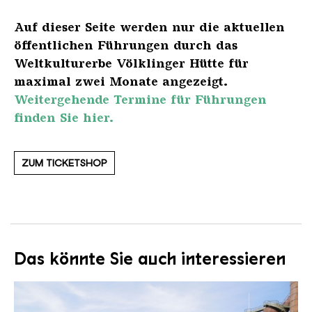
Auf dieser Seite werden nur die aktuellen
öffentlichen Führungen durch das
Weltkulturerbe Völklinger Hütte für
maximal zwei Monate angezeigt.
Weitergehende Termine für Führungen
finden Sie hier.
ZUM TICKETSHOP
Das könnte Sie auch interessieren