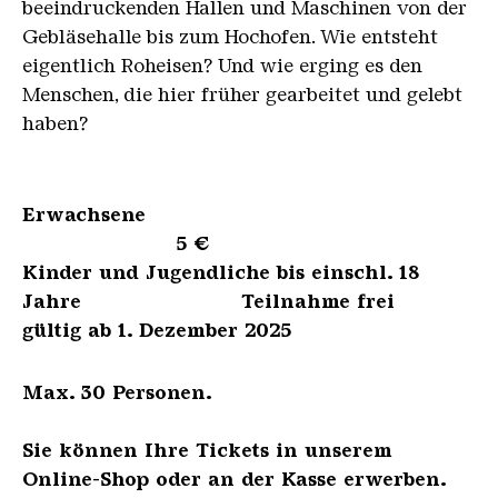
beeindruckenden Hallen und Maschinen von der
Gebläsehalle bis zum Hochofen. Wie entsteht
eigentlich Roheisen? Und wie erging es den
Menschen, die hier früher gearbeitet und gelebt
haben?
Erwachsene
5 €
Kinder und Jugendliche bis einschl. 18
Jahre Teilnahme frei
gültig ab 1. Dezember 2025
Max. 30 Personen.
Sie können Ihre Tickets in unserem
Online-Shop oder an der Kasse erwerben.