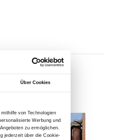
Über Cookies
n
 mithilfe von Technologien
personalisierte Werbung und
 Angeboten zu ermöglichen.
g jederzeit über die Cookie-