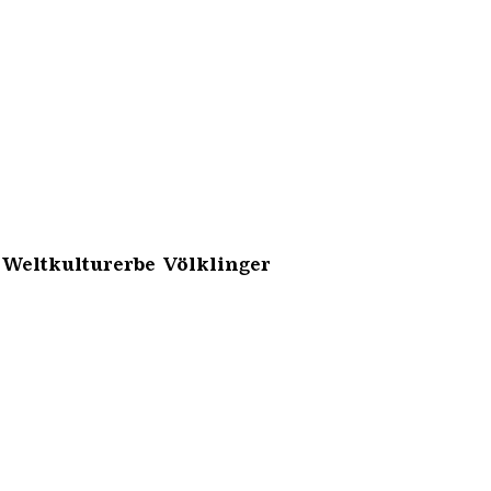
 Weltkulturerbe Völklinger