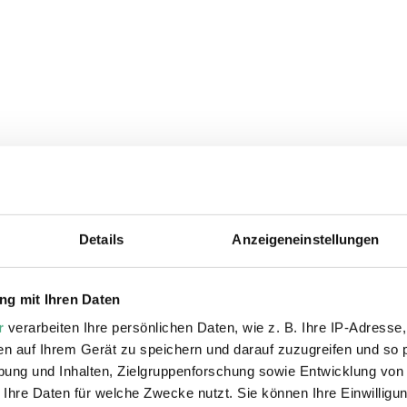
Details
Anzeigeneinstellungen
ie auch interessiere
g mit Ihren Daten
r
verarbeiten Ihre persönlichen Daten, wie z. B. Ihre IP-Adresse,
en auf Ihrem Gerät zu speichern und darauf zuzugreifen und so 
ung und Inhalten, Zielgruppenforschung sowie Entwicklung von
 Ihre Daten für welche Zwecke nutzt. Sie können Ihre Einwilligun