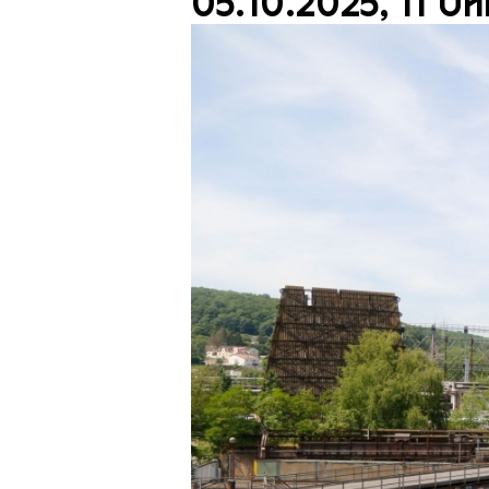
05.10.2025, 11 Uh