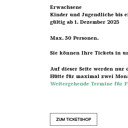
Erwach
Kinder und Jugendliche 
gültig ab 1. Dezember 2025
Max. 30 Personen.
Sie können Ihre Tickets in u
Auf dieser Seite werden nur 
Hütte für maximal zwei Mona
Weitergehende Termine für F
ZUM TICKETSHOP