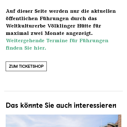
Auf dieser Seite werden nur die aktuellen
öffentlichen Führungen durch das
Weltkulturerbe Völklinger Hütte für
maximal zwei Monate angezeigt.
Weitergehende Termine für Führungen
finden Sie hier.
ZUM TICKETSHOP
Das könnte Sie auch interessieren