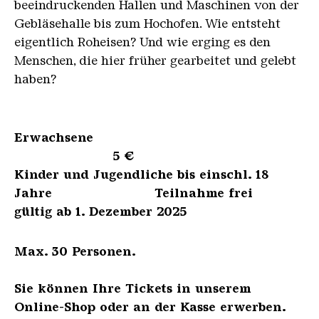
beeindruckenden Hallen und Maschinen von der
Gebläsehalle bis zum Hochofen. Wie entsteht
eigentlich Roheisen? Und wie erging es den
Menschen, die hier früher gearbeitet und gelebt
haben?
Erwachsene
5 €
Kinder und Jugendliche bis einschl. 18
Jahre Teilnahme frei
gültig ab 1. Dezember 2025
Max. 30 Personen.
Sie können Ihre Tickets in unserem
Online-Shop oder an der Kasse erwerben.