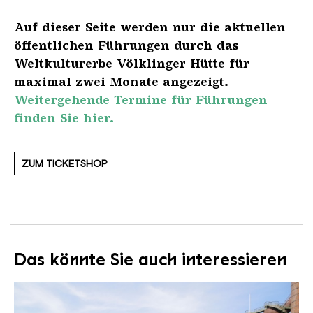
Auf dieser Seite werden nur die aktuellen
öffentlichen Führungen durch das
Weltkulturerbe Völklinger Hütte für
maximal zwei Monate angezeigt.
Weitergehende Termine für Führungen
finden Sie hier.
ZUM TICKETSHOP
Das könnte Sie auch interessieren