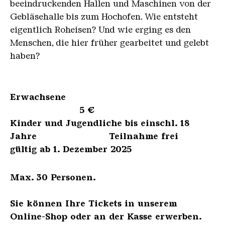
beeindruckenden Hallen und Maschinen von der
Gebläsehalle bis zum Hochofen. Wie entsteht
eigentlich Roheisen? Und wie erging es den
Menschen, die hier früher gearbeitet und gelebt
haben?
Erwachsene
5 €
Kinder und Jugendliche bis einschl. 18
Jahre Teilnahme frei
gültig ab 1. Dezember 2025
Max. 30 Personen.
Sie können Ihre Tickets in unserem
Online-Shop oder an der Kasse erwerben.