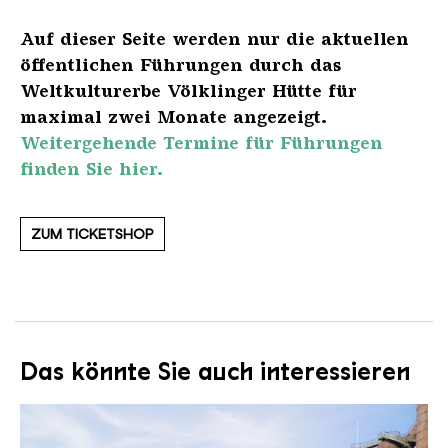
Auf dieser Seite werden nur die aktuellen
öffentlichen Führungen durch das
Weltkulturerbe Völklinger Hütte für
maximal zwei Monate angezeigt.
Weitergehende Termine für Führungen
finden Sie hier.
ZUM TICKETSHOP
Das könnte Sie auch interessieren