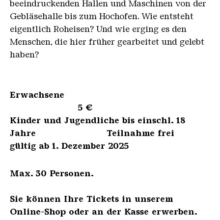
beeindruckenden Hallen und Maschinen von der
Gebläsehalle bis zum Hochofen. Wie entsteht
eigentlich Roheisen? Und wie erging es den
Menschen, die hier früher gearbeitet und gelebt
haben?
Erwachsene
5 €
Kinder und Jugendliche bis einschl. 18
Jahre Teilnahme frei
gültig ab 1. Dezember 2025
Max. 30 Personen.
Sie können Ihre Tickets in unserem
Online-Shop oder an der Kasse erwerben.