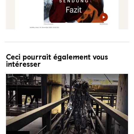
Ceci pourrait également vous
intéresser