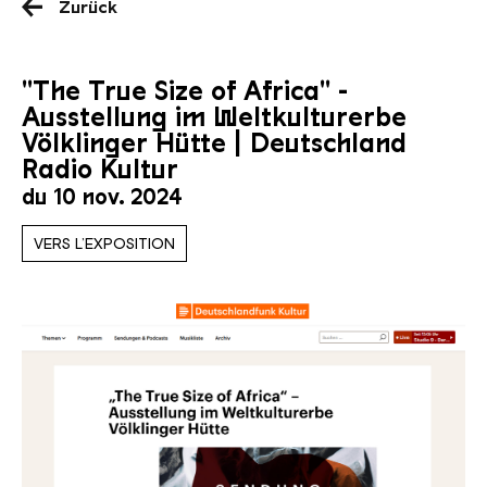
Zurück
"The True Size of Africa" -
Ausstellung im Weltkulturerbe
Völklinger Hütte | Deutschland
Radio Kultur
du 10 nov. 2024
VERS L’EXPOSITION