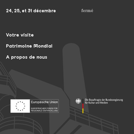
24, 25, et 31 décembre
fermé
Votre visite
Patrimoine Mondial
A propos de nous