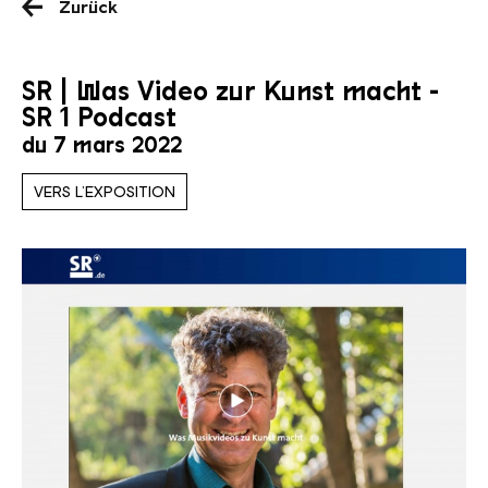
Zurück
SR | Was Video zur Kunst macht -
SR 1 Podcast
du 7 mars 2022
VERS L’EXPOSITION