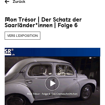
Zurück
Mon Trésor | Der Schatz der
Saarländer*innen | Folge 6
VERS L’EXPOSITION