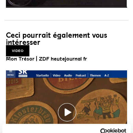
Ceci pourrait également vous
intéresser
VIDEO
Mon Trésor | ZDF heutejournal fr
VIDEO