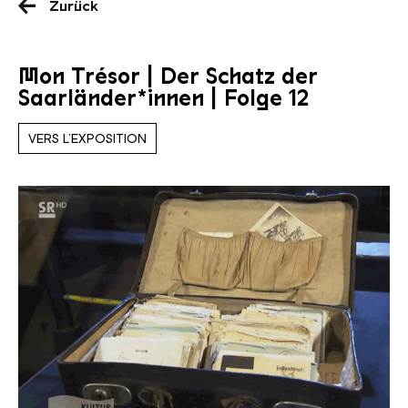
Zurück
Mon Trésor | Der Schatz der
Saarländer*innen | Folge 12
VERS L’EXPOSITION