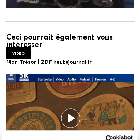
Ceci pourrait également vous
intéresser
VIDEO
Mon Trésor | ZDF heutejournal fr
VIDEO