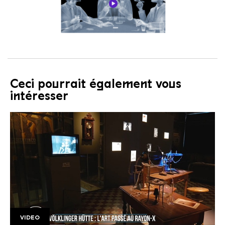
Ceci pourrait également vous
intéresser
VIDEO