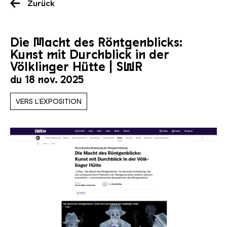
Zurück
Die Macht des Röntgenblicks:
Kunst mit Durchblick in der
Völklinger Hütte | SWR
du 18 nov. 2025
VERS L’EXPOSITION