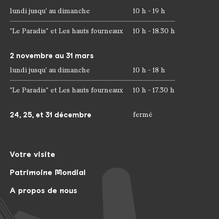
lundi jusqu' au dimanche
10 h - 19 h
"Le Paradis" et Les hauts fourneaux
10 h - 18.30 h
2 novembre au 31 mars
lundi jusqu' au dimanche
10 h - 18 h
"Le Paradis" et Les hauts fourneaux
10 h - 17.30 h
24, 25, et 31 décembre
fermé
Votre visite
Patrimoine Mondial
A propos de nous