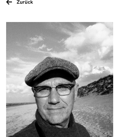
Zurück