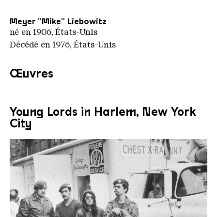
Meyer "Mike" Liebowitz
né en 1906, États-Unis
Décédé en 1976, États-Unis
Œuvres
Young Lords in Harlem, New York
City