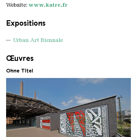
Website:
www.katre.fr
Expositions
Urban Art Biennale
Œuvres
Ohne Titel