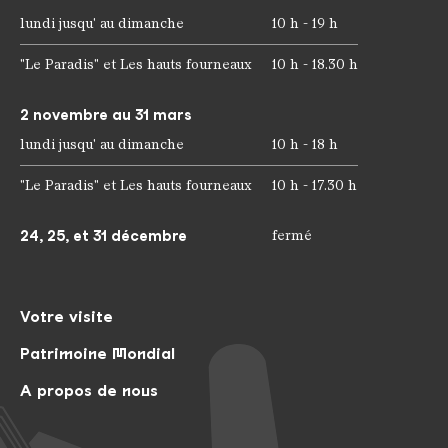
lundi jusqu' au dimanche
10 h - 19 h
"Le Paradis" et Les hauts fourneaux
10 h - 18.30 h
2 novembre au 31 mars
lundi jusqu' au dimanche
10 h - 18 h
"Le Paradis" et Les hauts fourneaux
10 h - 17.30 h
24, 25, et 31 décembre
fermé
Votre visite
Patrimoine Mondial
A propos de nous