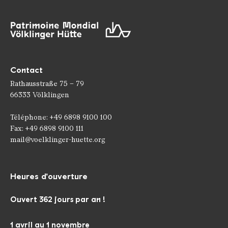
Contact
Rathausstraße 75 – 79
66333 Völklingen
Téléphone: +49 6898 9100 100
Fax: +49 6898 9100 111
mail@voelklinger-huette.org
Heures d'ouverture
Ouvert 362 jours par an !
1 avril au 1 novembre