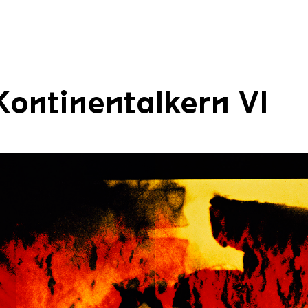
Kontinentalkern VI