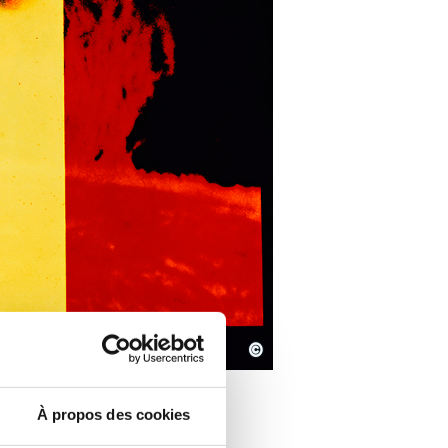
©
À propos des cookies