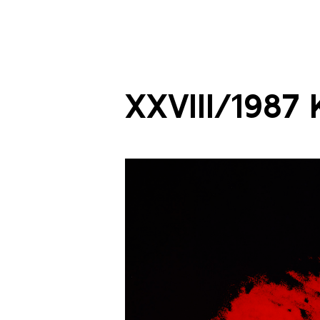
XXVlll/1987 