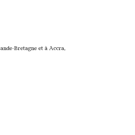
Grande-Bretagne et à Accra,