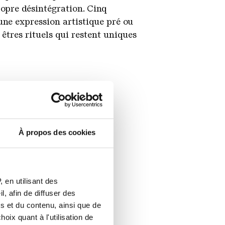
propre désintégration. Cinq
une expression artistique pré ou
êtres rituels qui restent uniques
À propos des cookies
 en utilisant des
, afin de diffuser des
s et du contenu, ainsi que de
oix quant à l'utilisation de