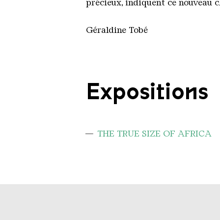
précieux, indiquent ce nouveau c
Géraldine Tobé
Expositions
THE TRUE SIZE OF AFRICA