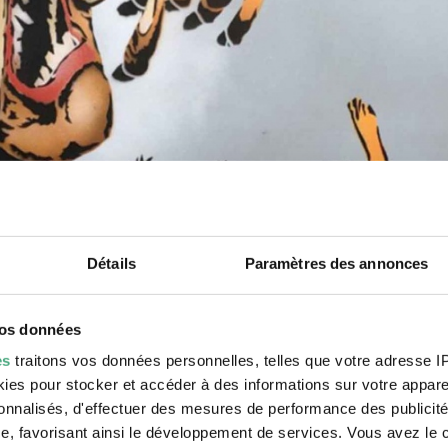
Détails
Paramètres des annonces
vos données
es
traitons vos données personnelles, telles que votre adresse IP,
es pour stocker et accéder à des informations sur votre appareil
sonnalisés, d'effectuer des mesures de performance des publicité
e, favorisant ainsi le développement de services. Vous avez le ch