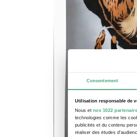
Consentement
Utilisation responsable de 
Nous et
nos 1022 partenair
technologies comme les cooki
publicités et du contenu per
réaliser des études d’audienc