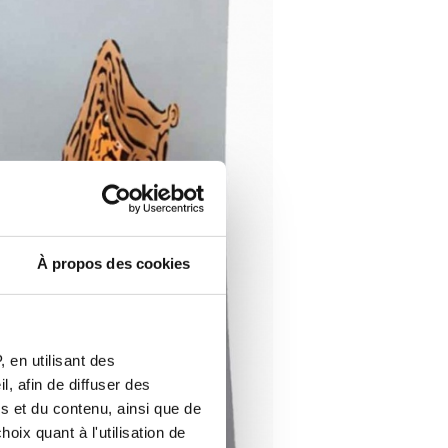
À propos des cookies
 en utilisant des
, afin de diffuser des
s et du contenu, ainsi que de
oix quant à l'utilisation de