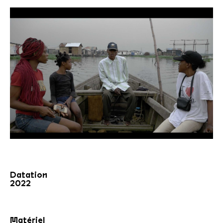
Datation
2022
Matériel