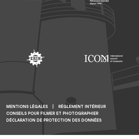
Footer: Saarland
Footer: Unesco Welterbe
Footer: ERIH
Footer: ICOM
MENTIONS LÉGALES
RÉGLEMENT INTÉRIEUR
CONSEILS POUR FILMER ET PHOTOGRAPHIER
DÉCLARATION DE PROTECTION DES DONNÉES