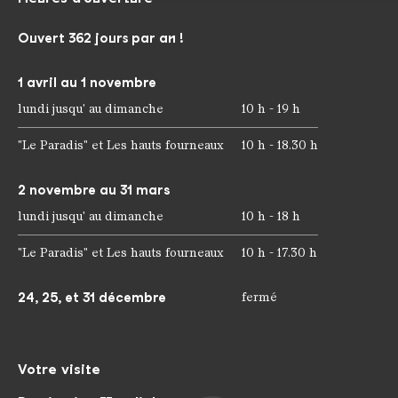
Ouvert 362 jours par an !
1 avril au 1 novembre
lundi jusqu' au dimanche
10 h - 19 h
"Le Paradis" et Les hauts fourneaux
10 h - 18.30 h
2 novembre au 31 mars
lundi jusqu' au dimanche
10 h - 18 h
"Le Paradis" et Les hauts fourneaux
10 h - 17.30 h
24, 25, et 31 décembre
fermé
Votre visite