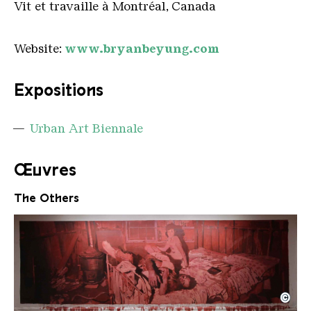
Vit et travaille à Montréal, Canada
Website:
www.bryanbeyung.com
Expositions
Urban Art Biennale
Œuvres
The Others
©