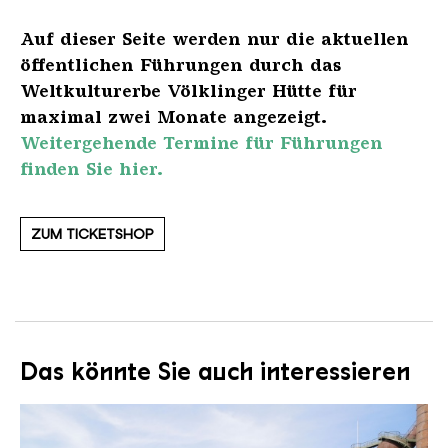
Auf dieser Seite werden nur die aktuellen
öffentlichen Führungen durch das
Weltkulturerbe Völklinger Hütte für
maximal zwei Monate angezeigt.
Weitergehende Termine für Führungen
finden Sie hier.
ZUM TICKETSHOP
Das könnte Sie auch interessieren