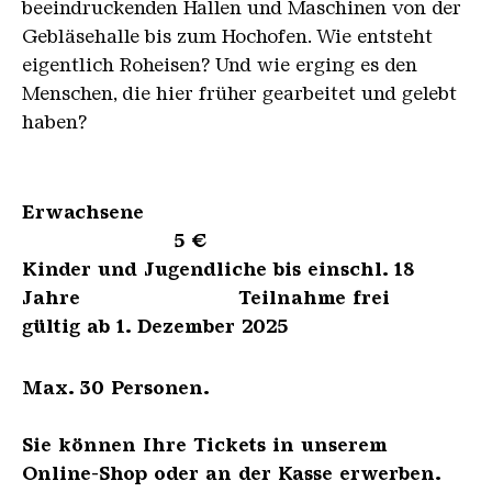
beeindruckenden Hallen und Maschinen von der
Gebläsehalle bis zum Hochofen. Wie entsteht
eigentlich Roheisen? Und wie erging es den
Menschen, die hier früher gearbeitet und gelebt
haben?
Erwachsene
5 €
Kinder und Jugendliche bis einschl. 18
Jahre Teilnahme frei
gültig ab 1. Dezember 2025
Max. 30 Personen.
Sie können Ihre Tickets in unserem
Online-Shop oder an der Kasse erwerben.