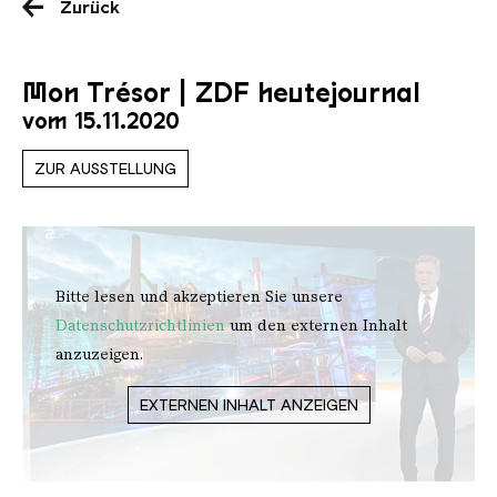
Zurück
Mon Trésor | ZDF heutejournal
vom 15.11.2020
ZUR AUSSTELLUNG
Bitte lesen und akzeptieren Sie unsere
Datenschutzrichtlinien
um den externen Inhalt
anzuzeigen.
EXTERNEN INHALT ANZEIGEN