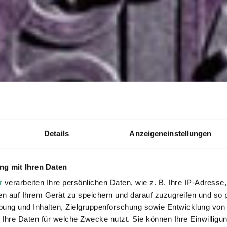
Details
Anzeigeneinstellungen
g mit Ihren Daten
r
verarbeiten Ihre persönlichen Daten, wie z. B. Ihre IP-Adresse,
en auf Ihrem Gerät zu speichern und darauf zuzugreifen und so 
ung und Inhalten, Zielgruppenforschung sowie Entwicklung von
 Ihre Daten für welche Zwecke nutzt. Sie können Ihre Einwilligun
8.11.20 – 27.6.21