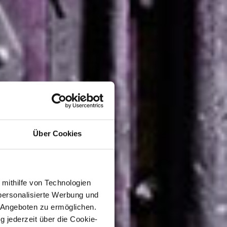
Über Cookies
 mithilfe von Technologien
personalisierte Werbung und
 Angeboten zu ermöglichen.
g jederzeit über die Cookie-