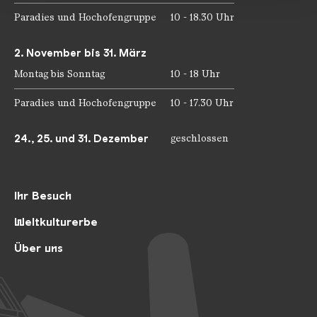
Paradies und Hochofengruppe
10 - 18.30 Uhr
2. November bis 31. März
Montag bis Sonntag
10 - 18 Uhr
Paradies und Hochofengruppe
10 - 17.30 Uhr
24., 25. und 31. Dezember
geschlossen
Ihr Besuch
Weltkulturerbe
Über uns