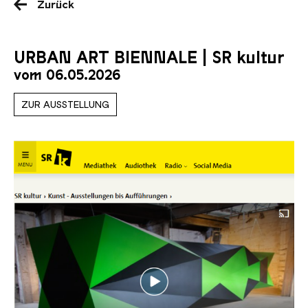
Zurück
URBAN ART BIENNALE | SR kultur
vom 06.05.2026
ZUR AUSSTELLUNG