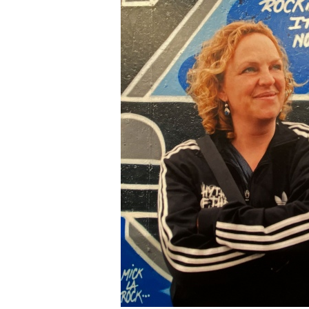
Mick la Rock