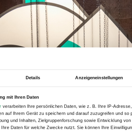
Details
Anzeigeneinstellungen
g mit Ihren Daten
r
verarbeiten Ihre persönlichen Daten, wie z. B. Ihre IP-Adresse,
en auf Ihrem Gerät zu speichern und darauf zuzugreifen und so 
ung und Inhalten, Zielgruppenforschung sowie Entwicklung von
 Ihre Daten für welche Zwecke nutzt. Sie können Ihre Einwilligun