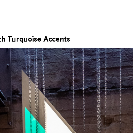
th Turquoise Accents