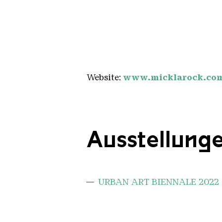
Website:
www.micklarock.co
Ausstellung
URBAN ART BIENNALE 2022