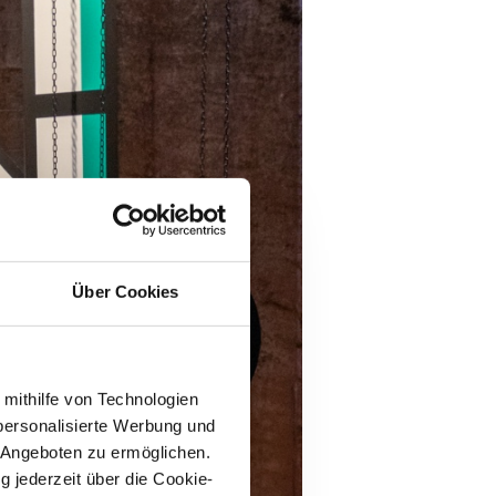
Über Cookies
 mithilfe von Technologien
personalisierte Werbung und
 Angeboten zu ermöglichen.
g jederzeit über die Cookie-