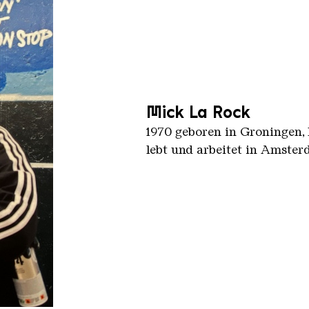
Mick La Rock
1970 geboren in Groningen,
lebt und arbeitet in Amste