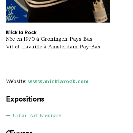
Mick la Rock
Mick la Rock
Née en 1970 à Groningen, Pays-Bas
Vit et travaille à Amsterdam, Pay-Bas
Website:
www.micklarock.com
Expositions
Urban Art Biennale