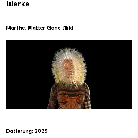
Werke
Marthe, Matter Gone Wild
Datierung: 2023