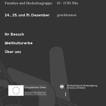
Paradies und Hochofengruppe
10 - 17.30 Uhr
24., 25. und 31. Dezember
geschlossen
Ihr Besuch
Weltkulturerbe
Über uns