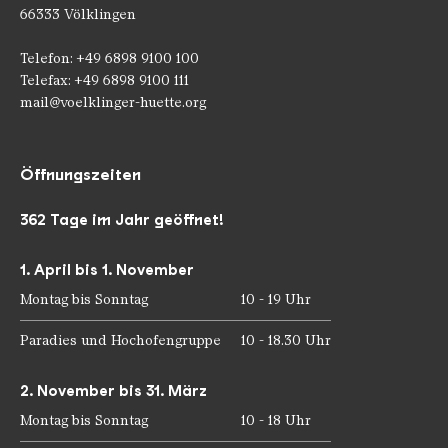
66333 Völklingen
Telefon: +49 6898 9100 100
Telefax: +49 6898 9100 111
mail@voelklinger-huette.org
Öffnungszeiten
362 Tage im Jahr geöffnet!
1. April bis 1. November
Montag bis Sonntag
10 - 19 Uhr
Paradies und Hochofengruppe
10 - 18.30 Uhr
2. November bis 31. März
Montag bis Sonntag
10 - 18 Uhr