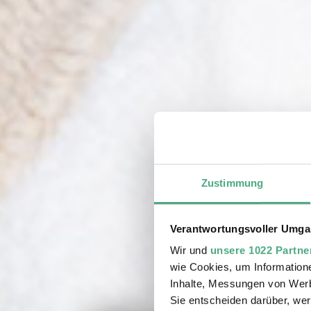
Zustimmung
Verantwortungsvoller Umgan
Wir und
unsere 1022 Partne
wie Cookies, um Information
Inhalte, Messungen von Werb
Sie entscheiden darüber, wer