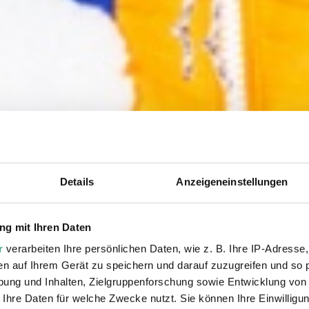
Details
Anzeigeneinstellungen
g mit Ihren Daten
r
verarbeiten Ihre persönlichen Daten, wie z. B. Ihre IP-Adresse,
en auf Ihrem Gerät zu speichern und darauf zuzugreifen und so 
9.11.24 – 17.8.25
ung und Inhalten, Zielgruppenforschung sowie Entwicklung von
 Ihre Daten für welche Zwecke nutzt. Sie können Ihre Einwilligun