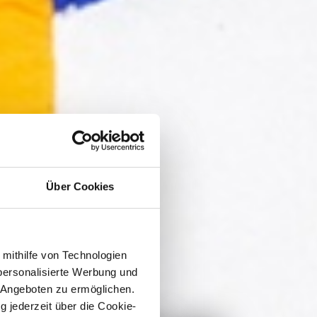
Über Cookies
 mithilfe von Technologien
personalisierte Werbung und
 Angeboten zu ermöglichen.
g jederzeit über die Cookie-