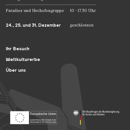
Paradies und Hochofengruppe
10 - 17.30 Uhr
24., 25. und 31. Dezember
geschlossen
Ihr Besuch
Weltkulturerbe
Über uns