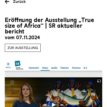
Zurück
Eröffnung der Ausstellung „True
size of Africa“ | SR aktueller
bericht
vom 07.11.2024
ZUR AUSSTELLUNG