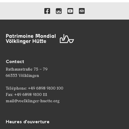
Liens vers nos canaux de 
Contact
Rathausstraße 75 – 79
66333 Völklingen
Téléphone: +49 6898 9100 100
Fax: +49 6898 9100 111
mail@voelklinger-huette.org
Heures d'ouverture