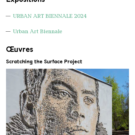
URBAN ART BIENNALE 2024
Urban Art Biennale
Œuvres
Scratching the Surface Project