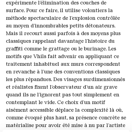
expérimente l’élimination des couches de
surface. Pour ce faire, il utilise volontiers la
méthode spectaculaire de l’explosion contrôlée
au moyen d’innombrables petits détonateurs.
Mais il recourt aussi parfois à des moyens plus
classiques rappelant davantage l’histoire du
graffiti comme le grattage ou le burinage. Les
motifs que Vhils fait advenir en appliquant ce
traitement inhabituel aux murs correspondent
en revanche à l’une des conventions classiques
les plus répandues. Des visages surdimensionnés
et réalistes fixent l’observateur d’un air grave
quand ils ne l’ignorent pas tout simplement en
contemplant le vide. Ce choix d’un motif
aisément accessible déplace la complexité là où,
comme évoqué plus haut, sa présence concrète se
matérialise pour avoir été mise à nu par l’artiste