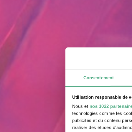
Consentement
Utilisation responsable de 
Nous et
nos 1022 partenair
technologies comme les cooki
publicités et du contenu per
réaliser des études d’audienc