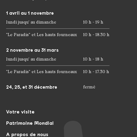
1 avril au 1 novembre
lundi jusqu' au dimanche
10 h - 19 h
"Le Paradis" et Les hauts fourneaux
10 h - 18.30 h
2 novembre au 31 mars
lundi jusqu' au dimanche
10 h - 18 h
"Le Paradis" et Les hauts fourneaux
10 h - 17.30 h
24, 25, et 31 décembre
fermé
Votre visite
Patrimoine Mondial
A propos de nous