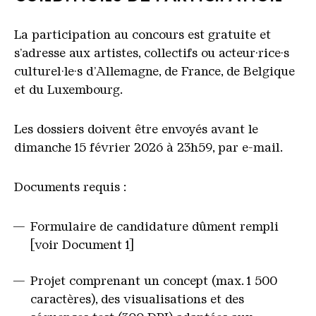
La participation au concours est gratuite et
s’adresse aux artistes, collectifs ou acteur·rice·s
culturel·le·s d’Allemagne, de France, de Belgique
et du Luxembourg.
Les dossiers doivent être envoyés avant le
dimanche 15 février 2026 à 23h59, par e-mail.
Documents requis :
Formulaire de candidature dûment rempli
[voir Document 1]
Projet comprenant un concept (max. 1 500
caractères), des visualisations et des