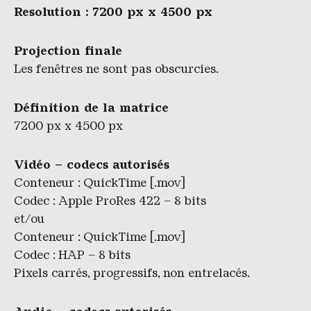
Resolution : 7200 px x 4500 px
Projection finale
Les fenêtres ne sont pas obscurcies.
Définition de la matrice
7200 px x 4500 px
Vidéo – codecs autorisés
Conteneur : QuickTime [.mov]
Codec : Apple ProRes 422 – 8 bits
et/ou
Conteneur : QuickTime [.mov]
Codec : HAP – 8 bits
Pixels carrés, progressifs, non entrelacés.