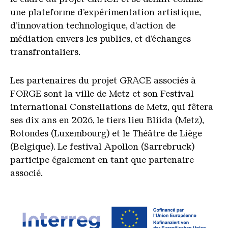
une plateforme d’expérimentation artistique,
d’innovation technologique, d’action de
médiation envers les publics, et d’échanges
transfrontaliers.
Les partenaires du projet GRACE associés à
FORGE sont la ville de Metz et son Festival
international Constellations de Metz, qui fêtera
ses dix ans en 2026, le tiers lieu Bliida (Metz),
Rotondes (Luxembourg) et le Théâtre de Liège
(Belgique). Le festival Apollon (Sarrebruck)
participe également en tant que partenaire
associé.