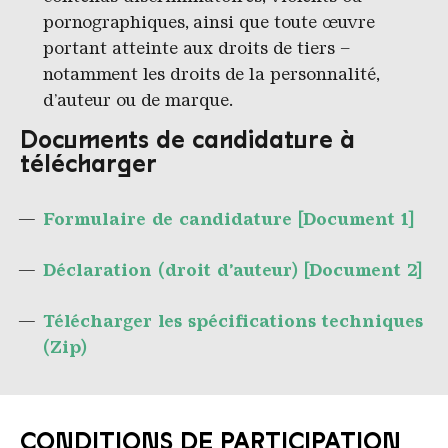
pornographiques, ainsi que toute œuvre
portant atteinte aux droits de tiers –
notamment les droits de la personnalité,
d’auteur ou de marque.
Documents
de
candidature
à
télécharger
Formulaire de candidature [Document 1]
Déclaration (droit d’auteur) [Document 2]
Télécharger
les
spécifications
techniques
(Zip)
CONDITIONS DE PARTICIPATION