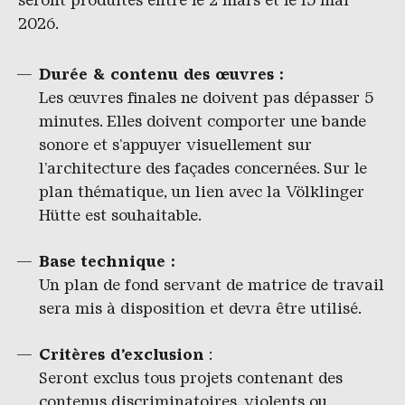
2026.
Durée & contenu des œuvres :
Les œuvres finales ne doivent pas dépasser 5
minutes. Elles doivent comporter une bande
sonore et s’appuyer visuellement sur
l’architecture des façades concernées. Sur le
plan thématique, un lien avec la Völklinger
Hütte est souhaitable.
Base technique :
Un plan de fond servant de matrice de travail
sera mis à disposition et devra être utilisé.
Critères d’exclusion
:
Seront exclus tous projets contenant des
contenus discriminatoires, violents ou