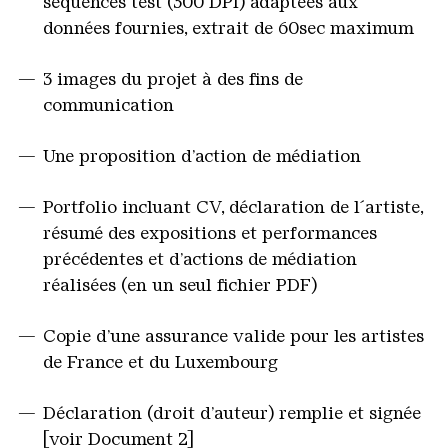
séquences test (300 DPI) adaptées aux
données fournies,
extrait de 60sec maximum
3 images du projet à des fins de
communication
Une proposition d’action de médiation
Portfolio incluant CV, déclaration de l´artiste,
résumé des expositions et performances
précédentes et d’actions de médiation
réalisées (en un seul fichier PDF)
Copie d’une assurance valide pour les artistes
de France et du Luxembourg
Déclaration (droit d’auteur) remplie et signée
[voir Document 2]