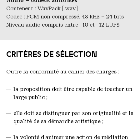
Audio – codecs autorisés
Conteneur : WavPack [.wav]
Codec : PCM non compressé, 48 kHz – 24 bits
Niveau audio compris entre –10 et –12 LUFS
CRITÈRES DE SÉLECTION
Outre la conformité au cahier des charges :
la proposition doit être capable de toucher un
large public ;
elle doit se distinguer par son originalité et la
qualité de sa démarche artistique ;
la volonté d’animer une action de médiation