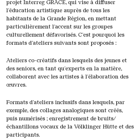
projet Interreg GRACE, qui vise à diffuser
l'éducation artistique auprès de tous les
habitants de la Grande Région, en mettant
particulièrement l'accent sur les groupes
culturellement défavorisés. C'est pourquoi les
formats d'ateliers suivants sont proposés :
Ateliers co-créatifs dans lesquels des jeunes et
des seniors, en tant qu'experts en la matière,
collaborent avec les artistes à l'élaboration des
œuvres.
Formats d'ateliers inclusifs dans lesquels, par
exemple, des collages analogiques sont créés,
puis numérisés ; enregistrement de bruits/
échantillons vocaux de la Völklinger Hütte et des
participants.