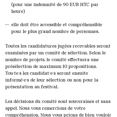
(pour une indemnité de 90 EUR HTC par
heure)
elle doit être accessible et compréhensible
pour le plus grand nombre de personnes.
Toutes les candidatures jugées recevables seront
examinées par un comité de sélection. Selon le
nombre de projets, le comité effectuera une
présélection de maximum 10 propositions.
Tou·te·s les candidat·e·s seront ensuite
informé·e·s de leur sélection ou non pour la
présentation au festival.
Les décisions du comité sont souveraines et sans
appel. Nous vous remercions de votre
compréhension. Nous vous prions de bien vouloir