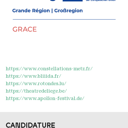
https://www.constellations-metz.fr/
https://www.bliiida.fr/
https://www.rotondes.lu/
https://theatredeliege.be/
https://www.apollon-festival.de/
CANDIDATURE