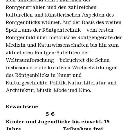
Röntgenstrahlen und den zahlreichen
kulturellen und künstlerischen Aspekten des
Röntgenblicks widmet. Auf der Basis des weiten
Spektrums der Röntgentechnik – vom ersten
Röntgenbild über historische Röntgengeräte der
Medizin und Naturwissenschaften bis hin zum
aktuellsten Röntgen-Satelliten der
Weltraumforschung – beleuchtet die Schau
insbesondere die kreativen Wechselwirkungen
des Röntgenblicks in Kunst und
Kulturgeschichte, Politik, Natur, Literatur und
Architektur, Musik, Mode und Kino.
Erwachsene
5 €
Kinder und Jugendliche bis einschl. 18
Jahre Teilnahme frei