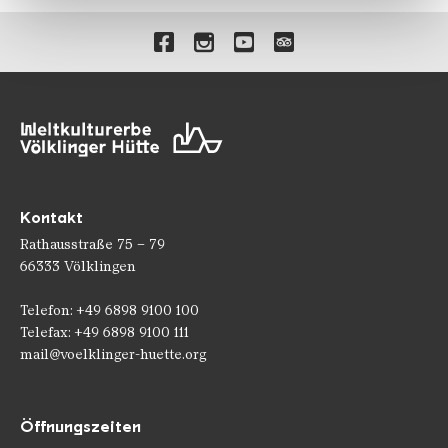
gesammelt haben.
Verlinkungen zu unseren 
Kontakt
Rathausstraße 75 – 79
66333 Völklingen
Telefon: +49 6898 9100 100
Telefax: +49 6898 9100 111
mail@voelklinger-huette.org
Öffnungszeiten