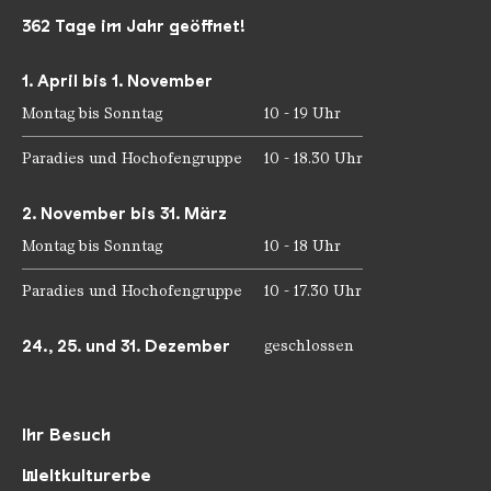
362 Tage im Jahr geöffnet!
1. April bis 1. November
Montag bis Sonntag
10 - 19 Uhr
Paradies und Hochofengruppe
10 - 18.30 Uhr
2. November bis 31. März
Montag bis Sonntag
10 - 18 Uhr
Paradies und Hochofengruppe
10 - 17.30 Uhr
24., 25. und 31. Dezember
geschlossen
Ihr Besuch
Weltkulturerbe