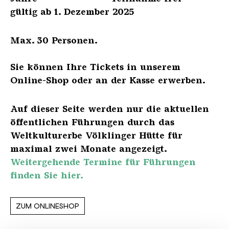
gültig ab 1. Dezember 2025
Max. 30 Personen.
Sie können Ihre Tickets in unserem
Online-Shop oder an der Kasse erwerben.
Auf dieser Seite werden nur die aktuellen
öffentlichen Führungen durch das
Weltkulturerbe Völklinger Hütte für
maximal zwei Monate angezeigt.
Weitergehende Termine für Führungen
finden Sie hier.
ZUM ONLINESHOP