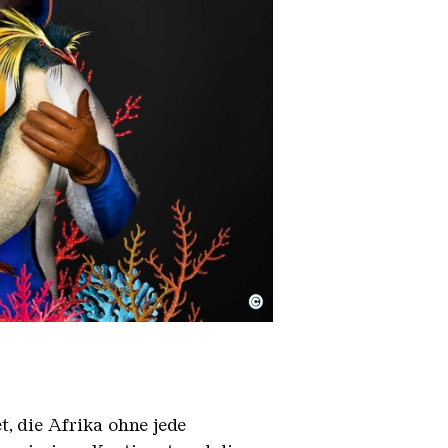
©
, die Afrika ohne jede