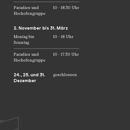
r
Paradies und
10 - 18.30 Uhr
Hochofengruppe
2. November bis 31. März
Montag bis
10 - 18 Uhr
Sonntag
Paradies und
10 - 17.30 Uhr
Hochofengruppe
24., 25. und 31.
geschlossen
Dezember