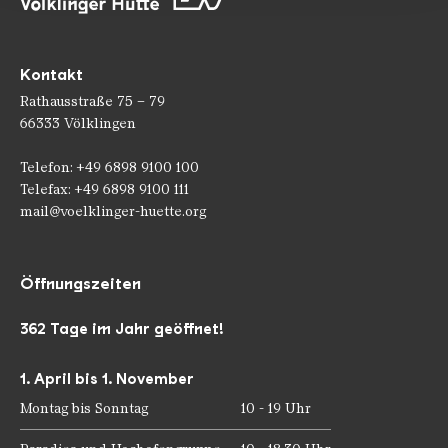
Kontakt
Rathausstraße 75 – 79
66333 Völklingen
Telefon: +49 6898 9100 100
Telefax: +49 6898 9100 111
mail@voelklinger-huette.org
Öffnungszeiten
362 Tage im Jahr geöffnet!
1. April bis 1. November
Montag bis Sonntag
10 - 19 Uhr