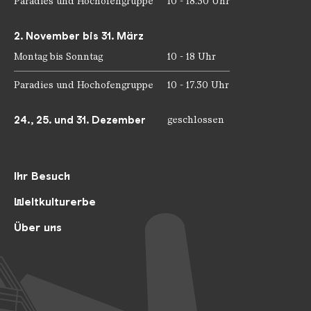
Paradies und Hochofengruppe
10 - 18.30 Uhr
2. November bis 31. März
Montag bis Sonntag
10 - 18 Uhr
Paradies und Hochofengruppe
10 - 17.30 Uhr
24., 25. und 31. Dezember
geschlossen
Ihr Besuch
Weltkulturerbe
Über uns