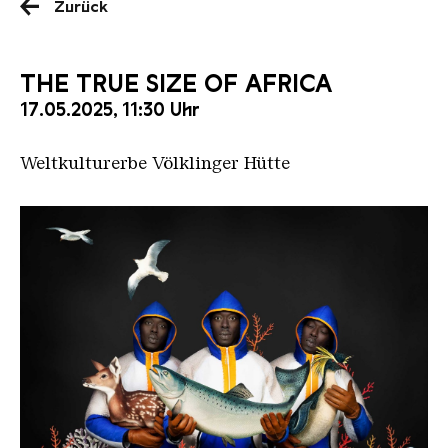
Zurück
THE TRUE SIZE OF AFRICA
17.05.2025, 11:30 Uhr
Weltkulturerbe Völklinger Hütte