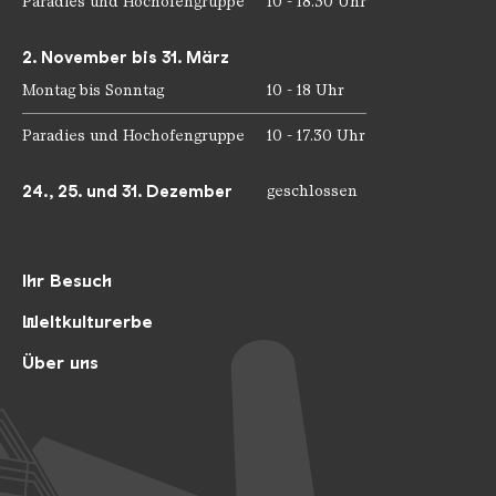
Paradies und Hochofengruppe
10 - 18.30 Uhr
2. November bis 31. März
Montag bis Sonntag
10 - 18 Uhr
Paradies und Hochofengruppe
10 - 17.30 Uhr
24., 25. und 31. Dezember
geschlossen
Ihr Besuch
Weltkulturerbe
Über uns