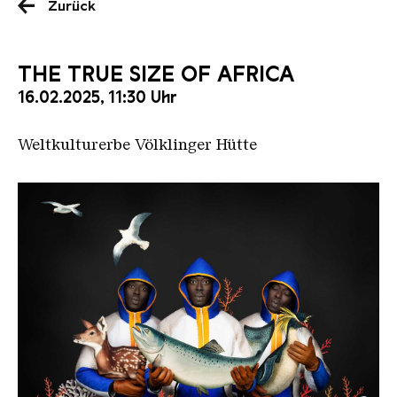
Zurück
THE TRUE SIZE OF AFRICA
16.02.2025, 11:30 Uhr
Weltkulturerbe Völklinger Hütte