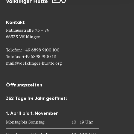
Kontakt
Rathausstraße 75 – 79
66333 Völklingen
Telefon: +49 6898 9100 100
Telefax: +49 6898 9100 111
mail@voelklinger-huette.org
Öffnungszeiten
362 Tage im Jahr geöffnet!
1. April bis 1. November
Montag bis Sonntag
10 - 19 Uhr