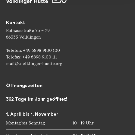
Kontakt
Rathausstraße 75 – 79
66333 Völklingen
Telefon: +49 6898 9100 100
Telefax: +49 6898 9100 111
mail@voelklinger-huette.org
Öffnungszeiten
362 Tage im Jahr geöffnet!
1. April bis 1. November
Montag bis Sonntag
10 - 19 Uhr