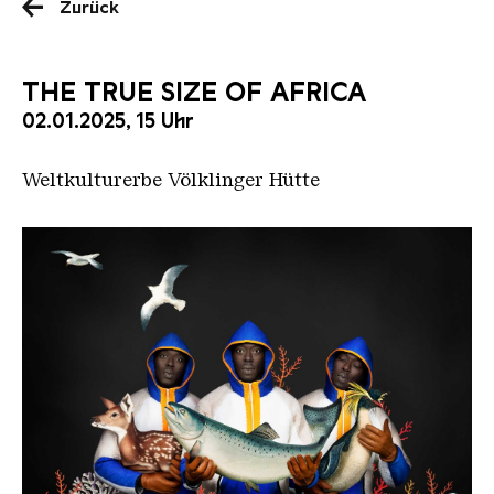
Zurück
THE TRUE SIZE OF AFRICA
02.01.2025, 15 Uhr
Weltkulturerbe Völklinger Hütte