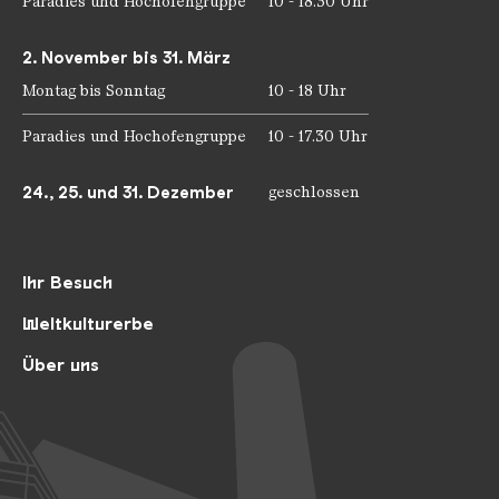
Paradies und Hochofengruppe
10 - 18.30 Uhr
2. November bis 31. März
Montag bis Sonntag
10 - 18 Uhr
Paradies und Hochofengruppe
10 - 17.30 Uhr
24., 25. und 31. Dezember
geschlossen
Ihr Besuch
Weltkulturerbe
Über uns