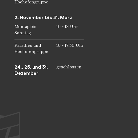
Hochofengruppe
2. November bis 31. März
Montag bis
10 - 18 Uhr
Sonntag
Paradies und
10 - 17.30 Uhr
Hochofengruppe
24., 25. und 31.
geschlossen
Dezember