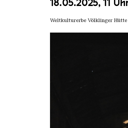
18.05.2025, 11 Uh
Weltkulturerbe Völklinger Hütte